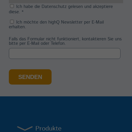
Ich habe die
Datenschutz
gelesen und akzeptiere
diese.
*
Ich möchte den highQ Newsletter per E-Mail
erhalten.
Falls das Formular nicht funktioniert, kontaktieren Sie uns
bitte per E-Mail oder Telefon.
SENDEN
Produkte