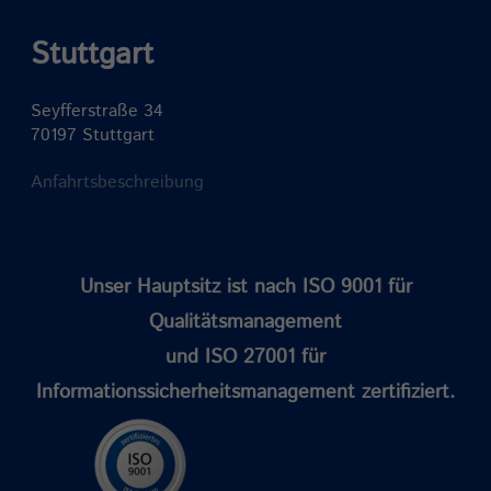
Stuttgart
Seyfferstraße 34
70197 Stuttgart
Anfahrtsbeschreibung
Unser Hauptsitz ist nach ISO 9001 für
Qualitätsmanagement
und ISO 27001 für
Informationssicherheitsmanagement zertifiziert.