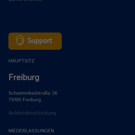
Support
HAUPTSITZ
Freiburg
Schwimmbadstraße 26
79100 Freiburg
Anfahrtsbeschreibung
NIEDERLASSUNGEN