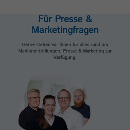
Für Presse &
Marketingfragen
Gerne stehen wir Ihnen für alles rund um
Medienmitteilungen, Presse & Marketing zur
Verfügung.