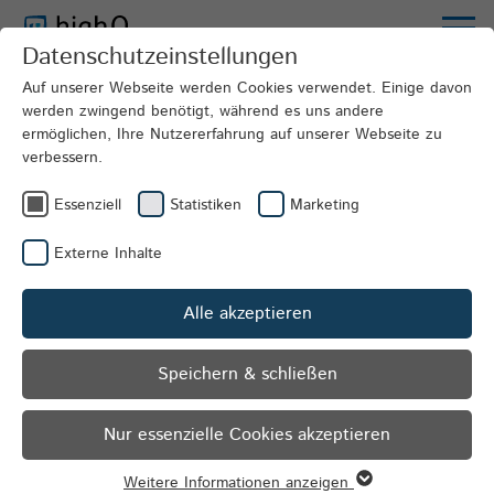
Datenschutzeinstellungen
Unternehmen
News
Auf unserer Webseite werden Cookies verwendet. Einige davon
werden zwingend benötigt, während es uns andere
ermöglichen, Ihre Nutzererfahrung auf unserer Webseite zu
verbessern.
Essenziell
Statistiken
Marketing
Externe Inhalte
Alle akzeptieren
Speichern & schließen
Nur essenzielle Cookies akzeptieren
Weitere Informationen anzeigen