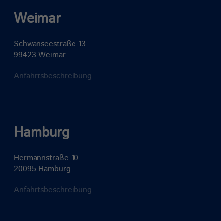
Weimar
Schwanseestraße 13
99423 Weimar
Anfahrtsbeschreibung
Hamburg
Hermannstraße 10
20095 Hamburg
Anfahrtsbeschreibung