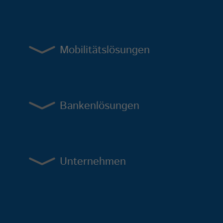
Mobilitätslösungen
Bankenlösungen
Unternehmen