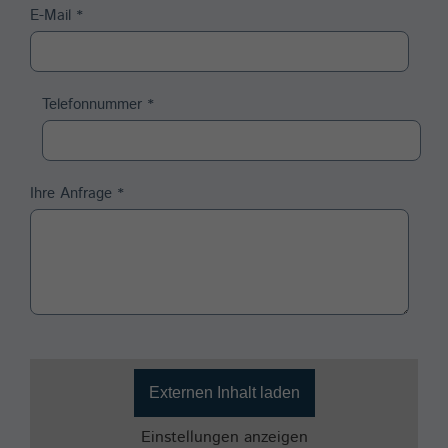
E-Mail
*
Telefonnummer
*
Ihre Anfrage
*
Externen Inhalt laden
Einstellungen anzeigen