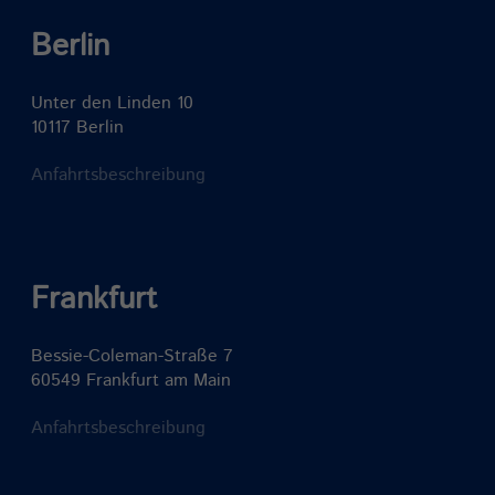
Berlin
Unter den Linden 10
10117 Berlin
Anfahrtsbeschreibung
Frankfurt
Bessie-Coleman-Straße 7
60549 Frankfurt am Main
Anfahrtsbeschreibung