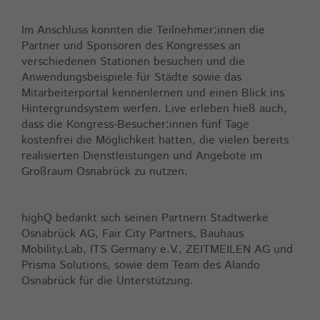
Im Anschluss konnten die Teilnehmer:innen die
Partner und Sponsoren des Kongresses an
verschiedenen Stationen besuchen und die
Anwendungsbeispiele für Städte sowie das
Mitarbeiterportal kennenlernen und einen Blick ins
Hintergrundsystem werfen. Live erleben hieß auch,
dass die Kongress-Besucher:innen fünf Tage
kostenfrei die Möglichkeit hatten, die vielen bereits
realisierten Dienstleistungen und Angebote im
Großraum Osnabrück zu nutzen.
highQ bedankt sich seinen Partnern Stadtwerke
Osnabrück AG, Fair City Partners, Bauhaus
Mobility.Lab, ITS Germany e.V., ZEITMEILEN AG und
Prisma Solutions, sowie dem Team des Alando
Osnabrück für die Unterstützung.