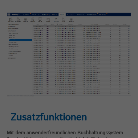
Zusatzfunktionen
Mit dem anwenderfreundlichen Buchhaltungssystem