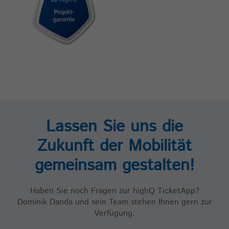
Lassen Sie uns die
Zukunft der Mobilität
gemeinsam gestalten!
Haben Sie noch Fragen zur highQ TicketApp?
Dominik Danda und sein Team stehen Ihnen gern zur
Verfügung.