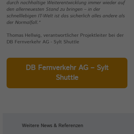
durch nachhaltige Weiterentwicklung immer wieder auf
den allerneuesten Stand zu bringen – in der
schnelllebigen IT-Welt ist das sicherlich alles andere als
der Normalfall.“
Thomas Hellwig, verantwortlicher Projektleiter bei der
DB Fernverkehr AG - Sylt Shuttle
DB Fernverkehr AG – Sylt
Shuttle
Weitere News & Referenzen