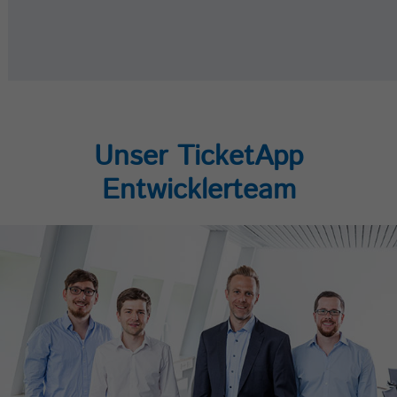
Unser TicketApp
Entwicklerteam