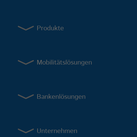
Produkte
Mobilitätslösungen
Bankenlösungen
Unternehmen