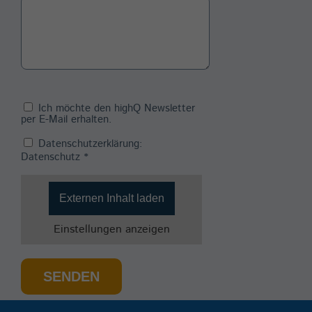
Ich möchte den highQ Newsletter
per E-Mail erhalten.
Datenschutzerklärung:
Datenschutz
*
Externen Inhalt laden
Einstellungen anzeigen
SENDEN