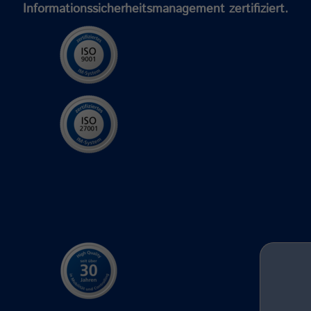
Informationssicherheitsmanagement zertifiziert.