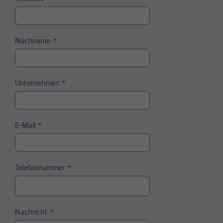
Nachname
*
Unternehmen
*
E-Mail
*
Telefonnummer
*
Nachricht
*