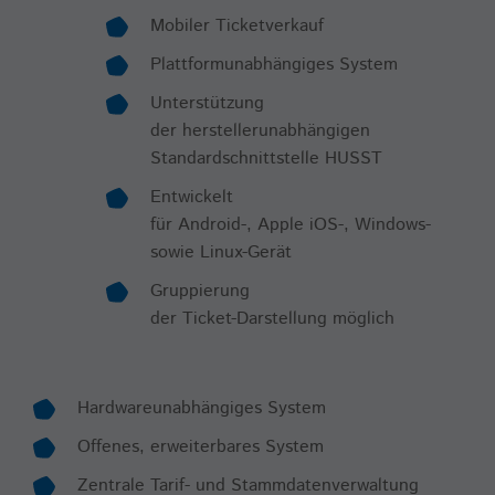
Mobiler Ticketverkauf
Plattformunabhängiges System
Unterstützung
der herstellerunabhängigen
Standardschnittstelle HUSST
Entwickelt
für Android-, Apple iOS-, Windows-
sowie Linux-Gerät
Gruppierung
der Ticket-Darstellung möglich
Hardwareunabhängiges System
Offenes, erweiterbares System
Zentrale Tarif- und Stammdatenverwaltung