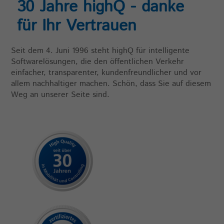
30 Jahre highQ - danke
für Ihr Vertrauen
Seit dem 4. Juni 1996 steht highQ für intelligente
Softwarelösungen, die den öffentlichen Verkehr
einfacher, transparenter, kundenfreundlicher und vor
allem nachhaltiger machen. Schön, dass Sie auf diesem
Weg an unserer Seite sind.