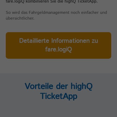
fare.logiQ kombinieren Sie die highQ TicketApp.
So wird das Fahrgeldmanagement noch einfacher und
übersichtlicher.
Detaillierte Informationen zu
fare.logiQ
Vorteile der highQ
TicketApp