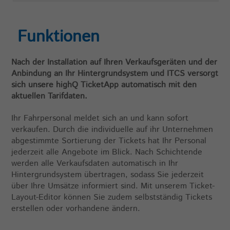
Funktionen
Nach der Installation auf Ihren Verkaufsgeräten und der
Anbindung an Ihr Hintergrundsystem und ITCS versorgt
sich unsere highQ TicketApp automatisch mit den
aktuellen Tarifdaten.
Ihr Fahrpersonal meldet sich an und kann sofort
verkaufen. Durch die individuelle auf ihr Unternehmen
abgestimmte Sortierung der Tickets hat Ihr Personal
jederzeit alle Angebote im Blick. Nach Schichtende
werden alle Verkaufsdaten automatisch in Ihr
Hintergrundsystem übertragen, sodass Sie jederzeit
über Ihre Umsätze informiert sind. Mit unserem Ticket-
Layout-Editor können Sie zudem selbstständig Tickets
erstellen oder vorhandene ändern.