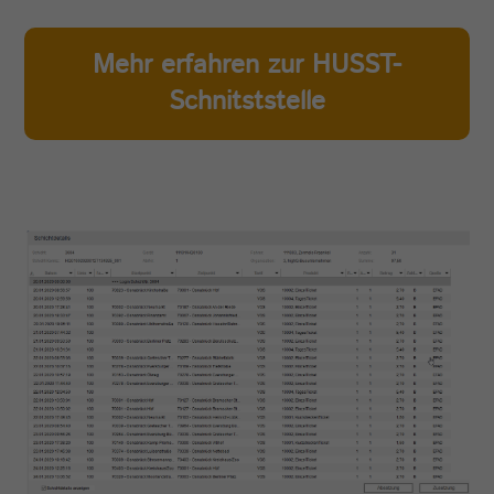
Zweck
Cookie der aktuellen Session
Mehr erfahren zur HUSST-
Schnitststelle