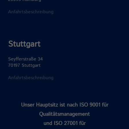
Anfahrtsbeschreibung
Stuttgart
Seyfferstraße 34
70197 Stuttgart
Anfahrtsbeschreibung
Unser Hauptsitz ist nach ISO 9001 für
Qualitätsmanagement
und ISO 27001 für