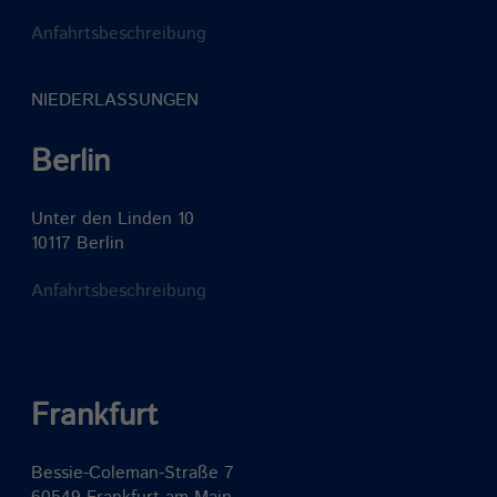
Anfahrtsbeschreibung
NIEDERLASSUNGEN
Berlin
Unter den Linden 10
10117 Berlin
Anfahrtsbeschreibung
Frankfurt
Bessie-Coleman-Straße 7