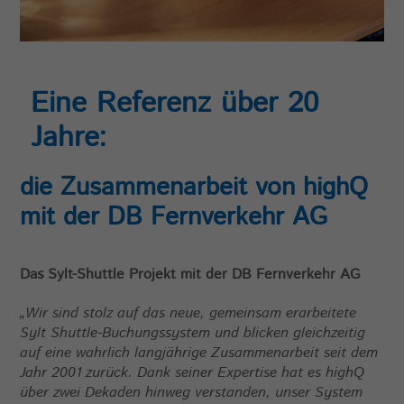
Eine Referenz über 20
Jahre:
die Zusammenarbeit von highQ
mit der DB Fernverkehr AG
Das Sylt-Shuttle Projekt mit der DB Fernverkehr AG
„Wir sind stolz auf das neue, gemeinsam erarbeitete
Sylt Shuttle-Buchungssystem und blicken gleichzeitig
auf eine wahrlich langjährige Zusammenarbeit seit dem
Jahr 2001 zurück. Dank seiner Expertise hat es highQ
über zwei Dekaden hinweg verstanden, unser System