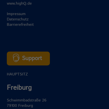
www.highQ.de
Impressum
Datenschutz
Barrierefreiheit
Support
HAUPTSITZ
Freiburg
Schwimmbadstraße 26
79100 Freiburg