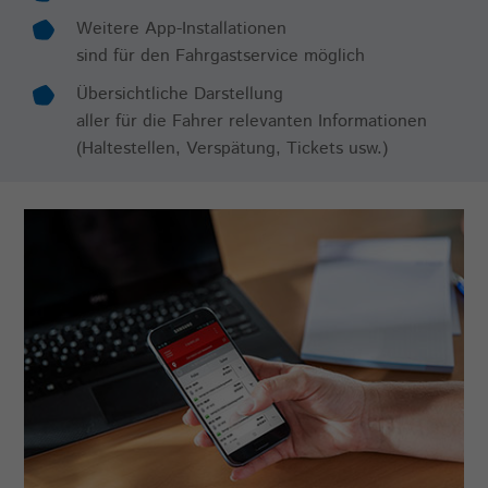
Weitere App-Installationen
sind für den Fahrgastservice möglich
Übersichtliche Darstellung
aller für die Fahrer relevanten Informationen
(Haltestellen, Verspätung, Tickets usw.)