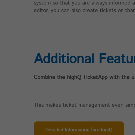
system so that you are always informed ab
editor, you can also create tickets or cha
Additional Featu
Combine the highQ TicketApp with the use
This makes ticket management even simpl
Detailed Information fare.logiQ