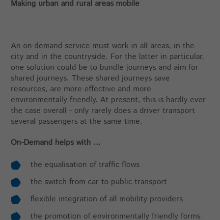
Making urban and rural areas mobile
An on-demand service must work in all areas, in the
city and in the countryside. For the latter in particular,
one solution could be to bundle journeys and aim for
shared journeys. These shared journeys save
resources, are more effective and more
environmentally friendly. At present, this is hardly ever
the case overall - only rarely does a driver transport
several passengers at the same time.
On-Demand helps with ...
the equalisation of traffic flows
the switch from car to public transport
flexible integration of all mobility providers
the promotion of environmentally friendly forms