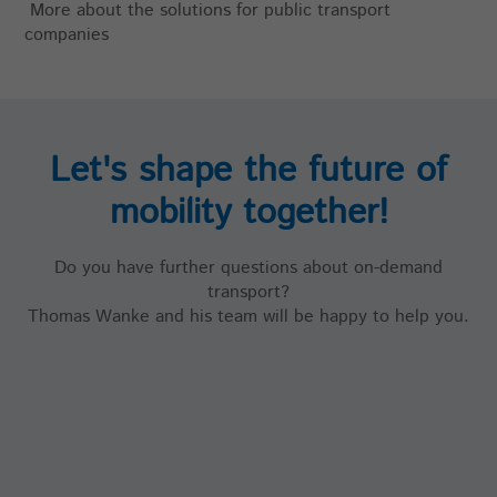
More about the solutions for public transport
companies
Let's shape the future of
mobility together!
Do you have further questions about on-demand
transport?
Thomas Wanke and his team will be happy to help you.