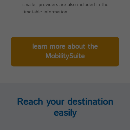
smaller providers are also included in the
timetable information.
learn more about the
MobilitySuite
Reach your destination
easily