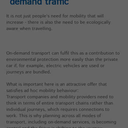
demand traffic
It is not just people's need for mobility that will
increase - there is also the need to be ecologically
aware when travelling.
On-demand transport can fulfil this as a contribution to
environmental protection more easily than the private
car if, for example, electric vehicles are used or
journeys are bundled.
What is important here is an attractive offer that
satisfies ad hoc mobility behaviour:
Transport companies and mobility providers need to
think in terms of entire transport chains rather than
individual journeys, which requires connections to
work. This is why planning across all modes of
transport, including on-demand services, is becoming