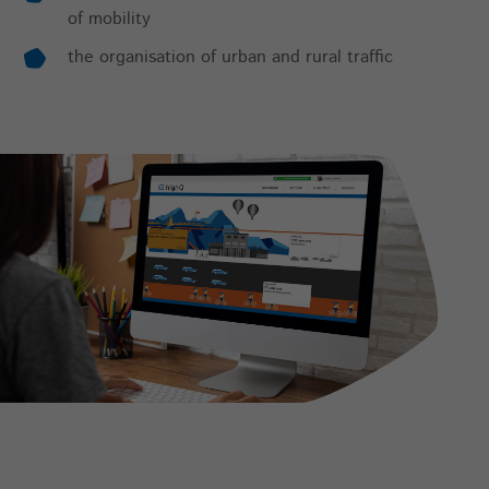
of mobility
the organisation of urban and rural traffic