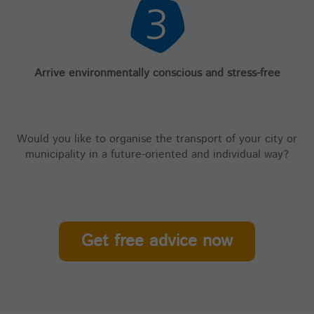
Arrive environmentally conscious and stress-free
Would you like to organise the transport of your city or
municipality in a future-oriented and individual way?
Get free advice now