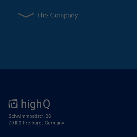
The Company
Schwimmbadstr. 26
79100 Freiburg, Germany