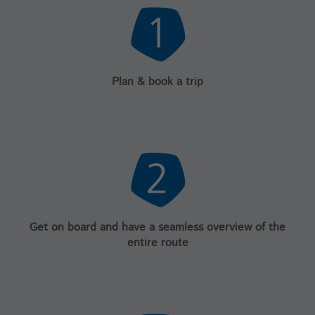
Plan & book a trip
Get on board and have a seamless overview of the
entire route