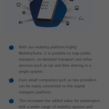
With our mobility platform highQ
MobilitySuite, it is possible to map public
transport, on-demand transport and other
services such as car and bike sharing in a
single system.
Even small companies such as taxi providers
can be easily connected to the digital
transport platform.
This increases the added value for passengers
with a wider range of mobility options and