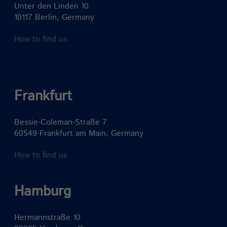
Unter den Linden 10
10117 Berlin, Germany
How to find us
Frankfurt
Bessie-Coleman-Straße 7
60549 Frankfurt am Main, Germany
How to find us
Hamburg
Hermannstraße 10