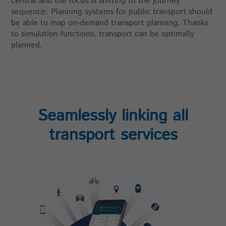
central and the focus is shifting to the journey
sequence. Planning systems for public transport should
be able to map on-demand transport planning. Thanks
to simulation functions, transport can be optimally
planned.
Seamlessly linking all
transport services