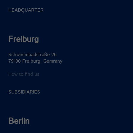
HEADQUARTER
Freiburg
Schwimmbadstraße 26
79100 Freiburg, Gemrany
How to find us
SUBSIDIARIES
Berlin