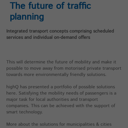
The future of traffic
planning
Integrated transport concepts comprising scheduled
services and individual on-demand offers
This will determine the future of mobility and make it
possible to move away from motorised private transport
towards more environmentally friendly solutions.
highQ has presented a portfolio of possible solutions
here. Satisfying the mobility needs of passengers is a
major task for local authorities and transport
companies. This can be achieved with the support of
smart technology.
More about the solutions for municipalities & cities