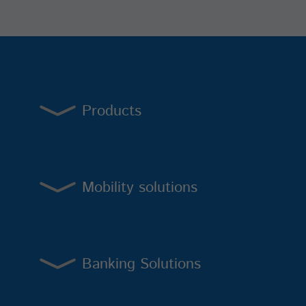
Products
Mobility solutions
Banking Solutions