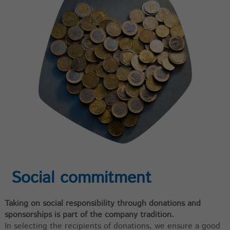
Social commitment
Taking on social responsibility through donations and
sponsorships is part of the company tradition.
In selecting the recipients of donations, we ensure a good