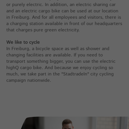
or purely electric. In addition, an electric sharing car
and an electric cargo bike can be used at our location
in Freiburg. And for all employees and visitors, there is
a charging station available in front of our headquarters
that charges pure green electricity.
We like to cycle
In Freiburg, a bicycle space as well as shower and
changing facilities are available. If you need to
transport something bigger, you can use the electric
highQ cargo bike. And because we enjoy cycling so
much, we take part in the "Stadtradeln" city cycling
campaign nationwide.