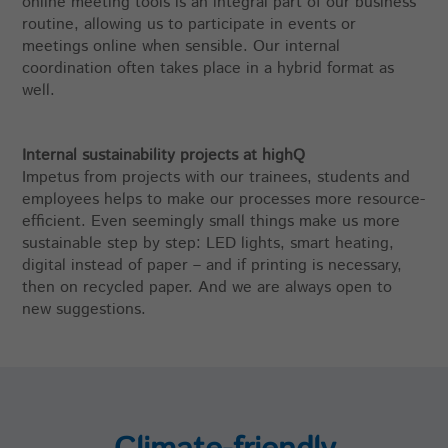
online meeting tools is an integral part of our business
routine, allowing us to participate in events or
meetings online when sensible. Our internal
coordination often takes place in a hybrid format as
well.
Internal sustainability projects at highQ
Impetus from projects with our trainees, students and
employees helps to make our processes more resource-
efficient. Even seemingly small things make us more
sustainable step by step: LED lights, smart heating,
digital instead of paper – and if printing is necessary,
then on recycled paper. And we are always open to
new suggestions.