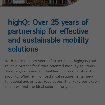
highQ: Over 25 years of
partnership for effective
and sustainable mobility
solutions
With more than 25 years of experience, highQ is your
reliable partner for future-oriented mobility solutions.
Together, we shape the building blocks of sustainable
mobility. Whether high technical requirements, new
functionalities or legal regulations: thanks to our expert
team, we find the ideal solution for you.