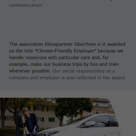
communication.
The association Klimapartner Oberrhein e.V. awarded
us the title "Climate-Friendly Employer" because we
handle resources with particular care and, for
example, make our business trips by bus and train
whenever possible.
Our social responsibility as a
company and employer is also reflected in the award.