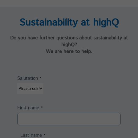
Sustainability at highQ
Do you have further questions about sustainability at
highQ?
We are here to help.
Salutation
*
First name
*
Last name
*