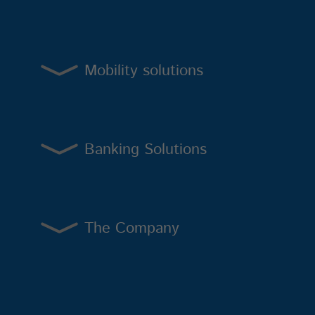
Mobility solutions
Banking Solutions
The Company