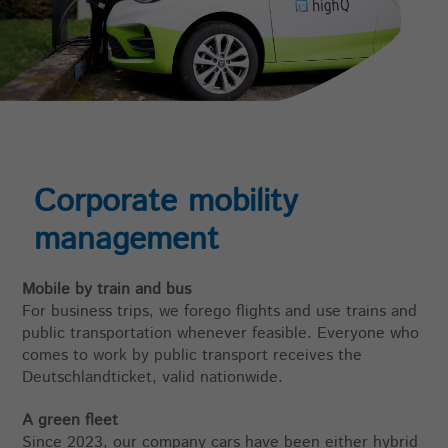
Corporate mobility
management
Mobile by train and bus
For business trips, we forego flights and use trains and
public transportation whenever feasible. Everyone who
comes to work by public transport receives the
Deutschlandticket, valid nationwide.
A green fleet
Since 2023, our company cars have been either hybrid