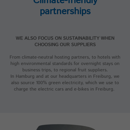
Climate-friendly
partnerships
WE ALSO FOCUS ON SUSTAINABILITY WHEN
CHOOSING OUR SUPPLIERS
From climate-neutral hosting partners, to hotels with
high environmental standards for overnight stays on
business trips, to regional fruit suppliers.
In Hamburg and at our headquarters in Freiburg, we
also source 100% green electricity, which we use to
charge the electric cars and e-bikes in Freiburg.