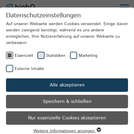
Datenschutzeinstellungen
The Company
Sustainability
Auf unserer Webseite werden Cookies verwendet. Einige davon
werden zwingend benötigt, während es uns andere
ermöglichen, Ihre Nutzererfahrung auf unserer Webseite zu
verbessern.
Essenziell
Statistiken
Marketing
Externe Inhalte
Alle akzeptieren
Speichern & schließen
Nur essenzielle Cookies akzeptieren
Weitere Informationen anzeigen