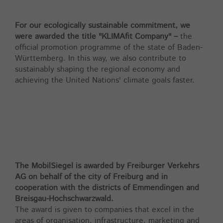
For our ecologically sustainable commitment, we
were awarded the title "KLIMAfit Company" –
the
official promotion programme of the state of Baden-
Württemberg. In this way, we also contribute to
sustainably shaping the regional economy and
achieving the United Nations' climate goals faster.
The MobilSiegel is awarded by Freiburger Verkehrs
AG on behalf of the city of Freiburg and in
cooperation with the districts of Emmendingen and
Breisgau-Hochschwarzwald.
The award is given to companies that excel in the
areas of organisation, infrastructure, marketing and