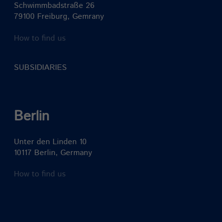
Schwimmbadstraße 26
79100 Freiburg, Gemrany
How to find us
SUBSIDIARIES
Berlin
Unter den Linden 10
10117 Berlin, Germany
How to find us