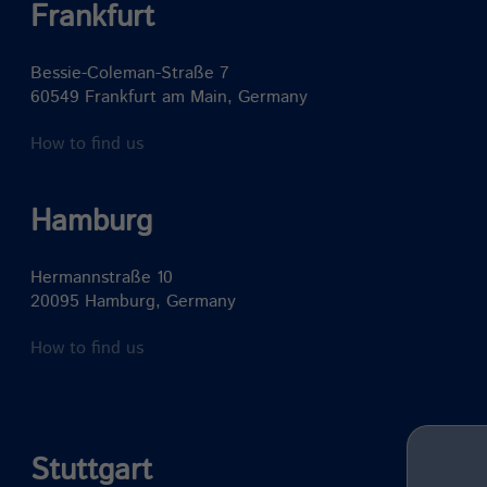
Frankfurt
Bessie-Coleman-Straße 7
60549 Frankfurt am Main, Germany
How to find us
Hamburg
Hermannstraße 10
20095 Hamburg, Germany
How to find us
Stuttgart