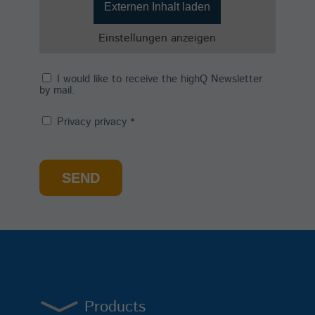
Externen Inhalt laden
Einstellungen anzeigen
I would like to receive the highQ Newsletter
by mail.
Privacy privacy
*
SEND
Products