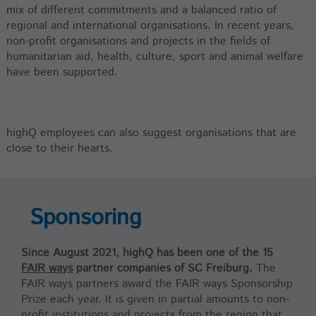
mix of different commitments and a balanced ratio of
regional and international organisations. In recent years,
non-profit organisations and projects in the fields of
humanitarian aid, health, culture, sport and animal welfare
have been supported.
highQ employees can also suggest organisations that are
close to their hearts.
Sponsoring
Since August 2021, highQ has been one of the 15
FAIR ways
partner companies of SC Freiburg.
The
FAIR ways partners award the FAIR ways Sponsorship
Prize each year. It is given in partial amounts to non-
profit institutions and projects from the region that