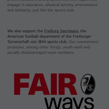
engage in education, physical activity, environment
and solidarity, just like the sports club.
We also support the
Freiburg Sacristans
, the
American football department of the Freiburger
Turnerschaft von 1844 sports club.
Our commitment
promotes, among other things, youth work and
socially disadvantaged team members.