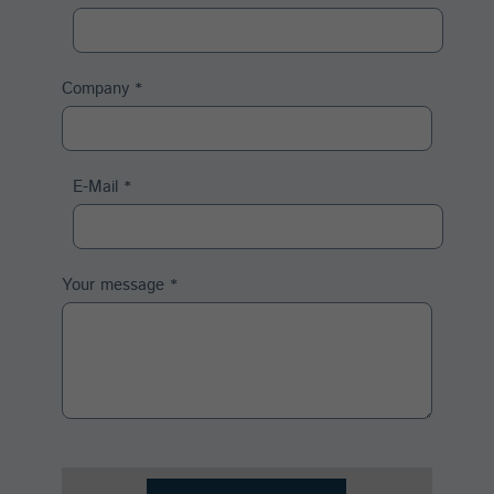
Company
*
E-Mail
*
Your message
*