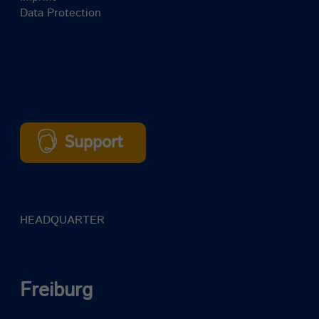
Data Protection
Support
HEADQUARTER
Freiburg