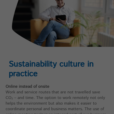
Sustainability culture in
practice
Online instead of onsite
Work and service routes that are not travelled save
CO₂ – and time. The option to work remotely not only
helps the environment but also makes it easier to
coordinate personal and business matters. The use of