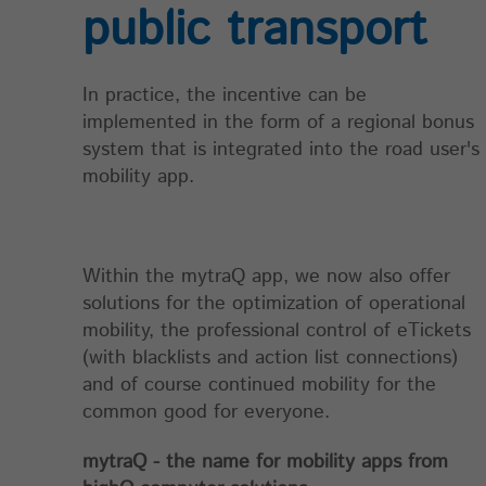
public transport
In practice, the incentive can be
implemented in the form of a regional bonus
system that is integrated into the road user's
mobility app.
Within the mytraQ app, we now also offer
solutions for the optimization of operational
mobility, the professional control of eTickets
(with blacklists and action list connections)
and of course continued mobility for the
common good for everyone.
mytraQ - the name for mobility apps from